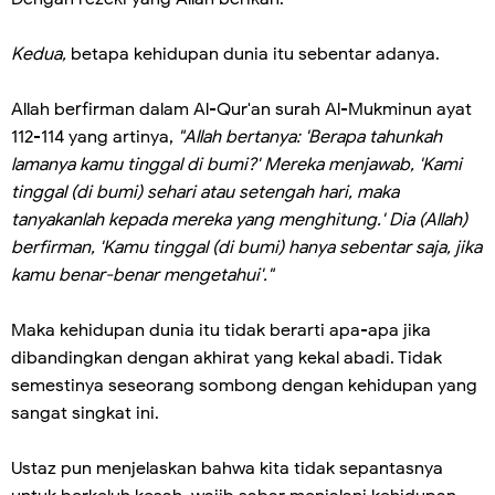
Kedua,
betapa kehidupan dunia itu sebentar adanya.
Allah berfirman dalam Al-Qur'an surah Al-Mukminun ayat
112-114 yang artinya,
"Allah bertanya: 'Berapa tahunkah
lamanya kamu tinggal di bumi?' Mereka menjawab, 'Kami
tinggal (di bumi) sehari atau setengah hari, maka
tanyakanlah kepada mereka yang menghitung.' Dia (Allah)
berfirman, 'Kamu tinggal (di bumi) hanya sebentar saja, jika
kamu benar-benar mengetahui'."
Maka kehidupan dunia itu tidak berarti apa-apa jika
dibandingkan dengan akhirat yang kekal abadi. Tidak
semestinya seseorang sombong dengan kehidupan yang
sangat singkat ini.
Ustaz pun menjelaskan bahwa kita tidak sepantasnya