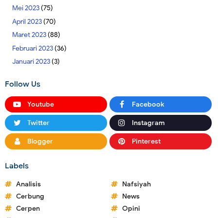
Mei 2023
(75)
April 2023
(70)
Maret 2023
(88)
Februari 2023
(36)
Januari 2023
(3)
Follow Us
Youtube
Facebook
Twitter
Instagram
Blogger
Pinterest
Labels
Analisis
Nafsiyah
Cerbung
News
Cerpen
Opini