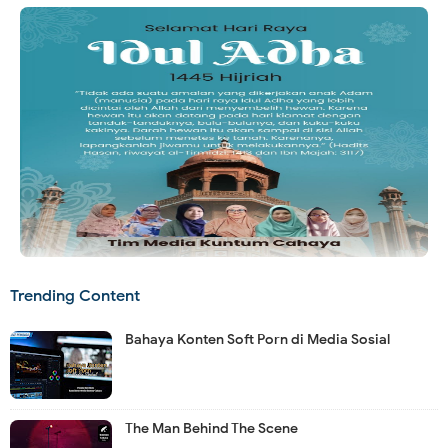
Trending Content
Bahaya Konten Soft Porn di Media Sosial
The Man Behind The Scene