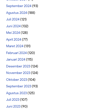
September 2024
(93)
Agustus 2024
(188)
Juli 2024
(121)
Juni 2024
(132)
Mei 2024
(128)
April 2024
(77)
Maret 2024
(131)
Februari 2024
(120)
Januari 2024
(115)
Desember 2023
(124)
November 2023
(124)
Oktober 2023
(104)
September 2023
(93)
Agustus 2023
(125)
Juli 2023
(107)
Juni 2023
(90)