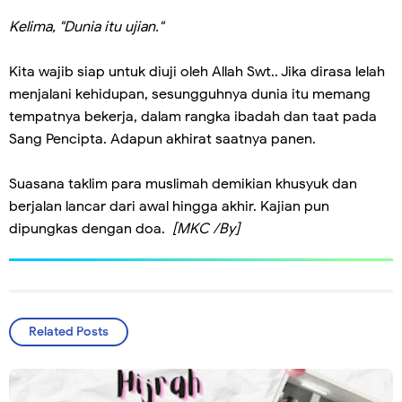
Kelima, "Dunia itu ujian."
Kita wajib siap untuk diuji oleh Allah Swt.. Jika dirasa lelah
menjalani kehidupan, sesungguhnya dunia itu memang
tempatnya bekerja, dalam rangka ibadah dan taat pada
Sang Pencipta. Adapun akhirat saatnya panen.
Suasana taklim para muslimah demikian khusyuk dan
berjalan lancar dari awal hingga akhir. Kajian pun
dipungkas dengan doa.
[MKC /By]
Related Posts