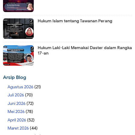
Hukum Islam tentang Tawanan Perang
Hukum Laki-Laki Memakai Daster dalam Rangka
17-an
Arsip Blog
Agustus 2026
(21)
Juli 2026
(70)
Juni 2026
(72)
Mei 2026
(78)
April 2026
(52)
Maret 2026
(44)