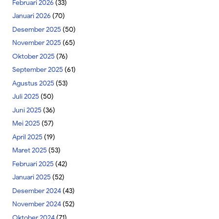
Februari 2026
(33)
Januari 2026
(70)
Desember 2025
(50)
November 2025
(65)
Oktober 2025
(76)
September 2025
(61)
Agustus 2025
(53)
Juli 2025
(50)
Juni 2025
(36)
Mei 2025
(57)
April 2025
(19)
Maret 2025
(53)
Februari 2025
(42)
Januari 2025
(52)
Desember 2024
(43)
November 2024
(52)
Oktober 2024
(71)